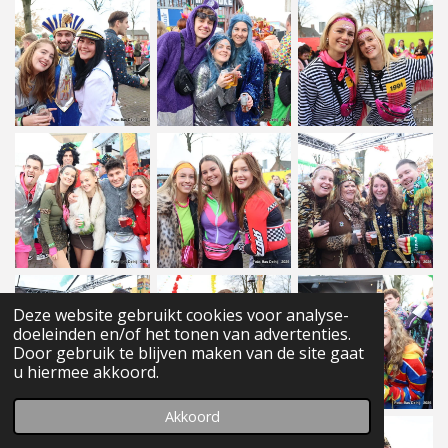
Deze website gebruikt cookies voor analyse-
doeleinden en/of het tonen van advertenties.
Door gebruik te blijven maken van de site gaat
u hiermee akkoord.
Akkoord