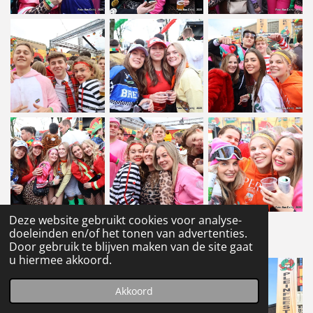
Deze website gebruikt cookies voor analyse-
doeleinden en/of het tonen van advertenties.
1
2
Door gebruik te blijven maken van de site gaat
u hiermee akkoord.
Akkoord