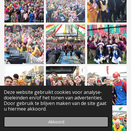
Deze website gebruikt cookies voor analyse-
doeleinden en/of het tonen van advertenties.
Door gebruik te blijven maken van de site gaat
u hiermee akkoord.
Akkoord