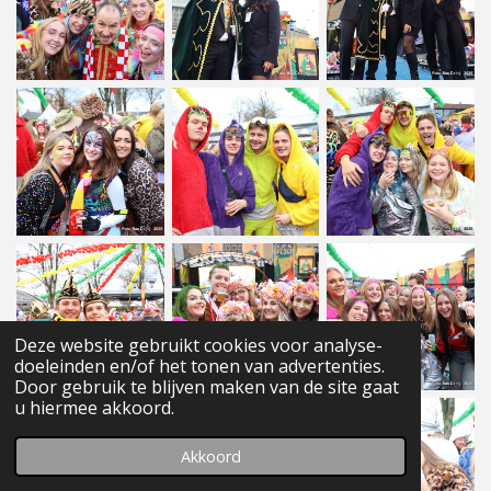
Deze website gebruikt cookies voor analyse-
doeleinden en/of het tonen van advertenties.
Door gebruik te blijven maken van de site gaat
u hiermee akkoord.
Akkoord