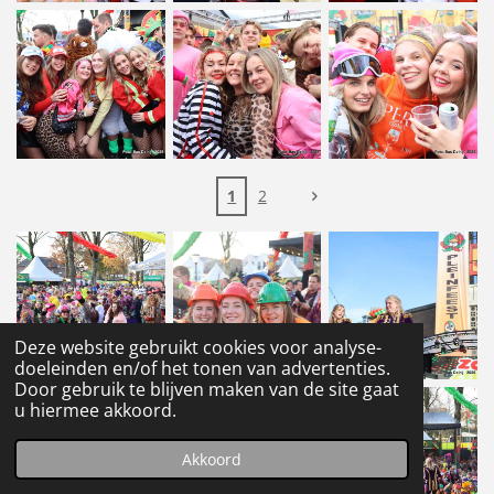
1
2
Deze website gebruikt cookies voor analyse-
doeleinden en/of het tonen van advertenties.
Door gebruik te blijven maken van de site gaat
u hiermee akkoord.
Akkoord