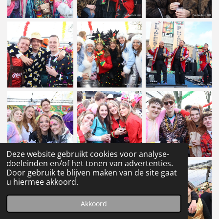
Deze website gebruikt cookies voor analyse-
doeleinden en/of het tonen van advertenties.
Door gebruik te blijven maken van de site gaat
u hiermee akkoord.
Akkoord